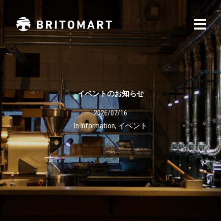
イベントのお知らせ
2026/07/16
In
Information
,
イベント